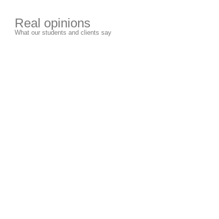
Real opinions
What our students and clients say