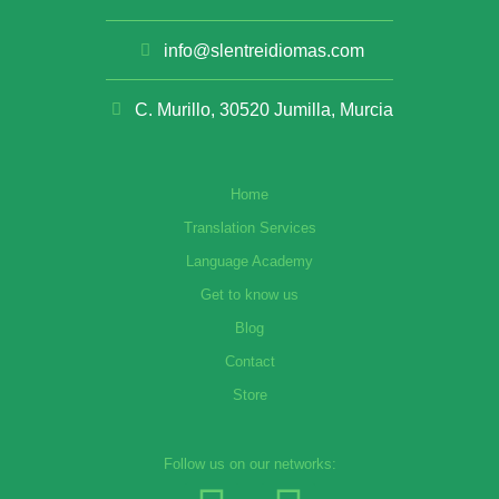
info@slentreidiomas.com
C. Murillo, 30520 Jumilla, Murcia
Home
Translation Services
Language Academy
Get to know us
Blog
Contact
Store
Follow us on our networks: