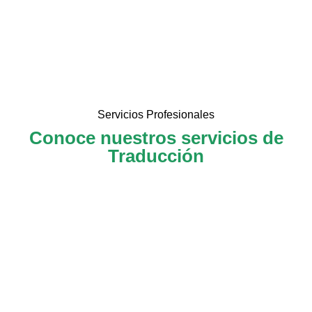
Servicios Profesionales
Conoce nuestros servicios de
Traducción