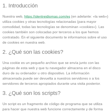
1. Introducción
Nuestra web,
https://slentreidiomas.com/es
(en adelante: «la web»)
utiliza cookies y otras tecnologías relacionadas (para mayor
comodidad, todas las tecnologías se denominan «cookies»). Las
cookies también son colocadas por terceros a los que hemos
contratado. En el siguiente documento te informamos sobre el uso
de cookies en nuestra web.
2. ¿Qué son las cookies?
Una cookie es un pequeño archivo que se envía junto con las
páginas de esta web y que tu navegador almacena en el disco
duro de su ordenador u otro dispositivo. La información
almacenada puede ser devuelta a nuestros servidores o a los
servidores de terceros apropiados durante una visita posterior.
3. ¿Qué son los scripts?
Un script es un fragmento de código de programa que se utiliza
para hacer que nuestra web funcione correctamente y de forma