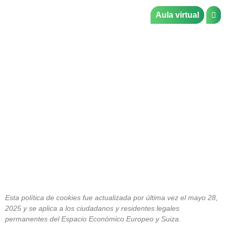
Aula virtual
Política de cookies
Esta política de cookies fue actualizada por última vez el mayo 28,
2025 y se aplica a los ciudadanos y residentes legales
permanentes del Espacio Económico Europeo y Suiza.