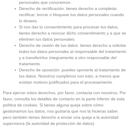
personales que conocemos.
Derecho de rectificación: tienes derecho a completar,
rectificar, borrar o bloquear tus datos personales cuando
lo desees.
Si nos das tu consentimiento para procesar tus datos,
tienes derecho a revocar dicho consentimiento y a que se
eliminen tus datos personales.
Derecho de cesión de tus datos: tienes derecho a solicitar
todos tus datos personales al responsable del tratamiento
y a transferirlos íntegramente a otro responsable del
tratamiento.
Derecho de oposición: puedes oponerte al tratamiento de
tus datos. Nosotros cumplimos con esto, a menos que
existan motivos justificados para el procesamiento.
Para ejercer estos derechos, por favor, contacta con nosotros. Por
favor, consulta los detalles de contacto en la parte inferior de esta
política de cookies. Si tienes alguna queja sobre cómo
gestionamos tus datos, nos gustaría que nos la hicieras saber,
pero también tienes derecho a enviar una queja a la autoridad
supervisora (la autoridad de protección de datos).