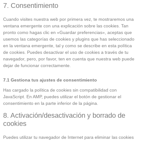
7. Consentimiento
Cuando visites nuestra web por primera vez, te mostraremos una
ventana emergente con una explicación sobre las cookies. Tan
pronto como hagas clic en «Guardar preferencias», aceptas que
usemos las categorías de cookies y plugins que has seleccionado
en la ventana emergente, tal y como se describe en esta política
de cookies. Puedes desactivar el uso de cookies a través de tu
navegador, pero, por favor, ten en cuenta que nuestra web puede
dejar de funcionar correctamente.
7.1 Gestiona tus ajustes de consentimiento
Has cargado la política de cookies sin compatibilidad con
JavaScript. En AMP, puedes utilizar el botón de gestionar el
consentimiento en la parte inferior de la página.
8. Activación/desactivación y borrado de
cookies
Puedes utilizar tu navegador de Internet para eliminar las cookies