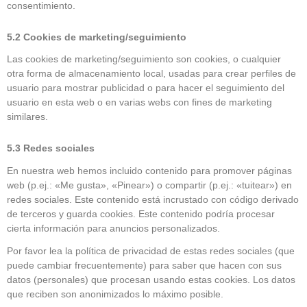
consentimiento.
5.2 Cookies de marketing/seguimiento
Las cookies de marketing/seguimiento son cookies, o cualquier
otra forma de almacenamiento local, usadas para crear perfiles de
usuario para mostrar publicidad o para hacer el seguimiento del
usuario en esta web o en varias webs con fines de marketing
similares.
5.3 Redes sociales
En nuestra web hemos incluido contenido para promover páginas
web (p.ej.: «Me gusta», «Pinear») o compartir (p.ej.: «tuitear») en
redes sociales. Este contenido está incrustado con código derivado
de terceros y guarda cookies. Este contenido podría procesar
cierta información para anuncios personalizados.
Por favor lea la política de privacidad de estas redes sociales (que
puede cambiar frecuentemente) para saber que hacen con sus
datos (personales) que procesan usando estas cookies. Los datos
que reciben son anonimizados lo máximo posible.