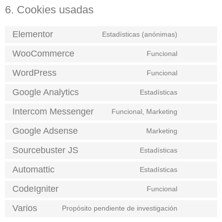
6. Cookies usadas
Elementor
Estadísticas (anónimas)
WooCommerce
Funcional
WordPress
Funcional
Google Analytics
Estadísticas
Intercom Messenger
Funcional, Marketing
Google Adsense
Marketing
Sourcebuster JS
Estadísticas
Automattic
Estadísticas
CodeIgniter
Funcional
Varios
Propósito pendiente de investigación