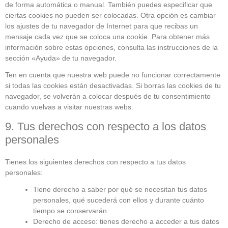
de forma automática o manual. También puedes especificar que
ciertas cookies no pueden ser colocadas. Otra opción es cambiar
los ajustes de tu navegador de Internet para que recibas un
mensaje cada vez que se coloca una cookie. Para obtener más
información sobre estas opciones, consulta las instrucciones de la
sección «Ayuda» de tu navegador.
Ten en cuenta que nuestra web puede no funcionar correctamente
si todas las cookies están desactivadas. Si borras las cookies de tu
navegador, se volverán a colocar después de tu consentimiento
cuando vuelvas a visitar nuestras webs.
9. Tus derechos con respecto a los datos
personales
Tienes los siguientes derechos con respecto a tus datos
personales:
Tiene derecho a saber por qué se necesitan tus datos
personales, qué sucederá con ellos y durante cuánto
tiempo se conservarán.
Derecho de acceso: tienes derecho a acceder a tus datos