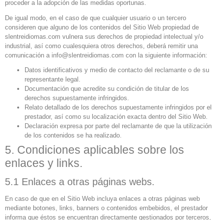
proceder a la adopción de las medidas oportunas.
De igual modo, en el caso de que cualquier usuario o un tercero
consideren que alguno de los contenidos del Sitio Web propiedad de
slentreidiomas.com vulnera sus derechos de propiedad intelectual y/o
industrial, así como cualesquiera otros derechos, deberá remitir una
comunicación a info@slentreidiomas.com con la siguiente información:
Datos identificativos y medio de contacto del reclamante o de su
representante legal.
Documentación que acredite su condición de titular de los
derechos supuestamente infringidos.
Relato detallado de los derechos supuestamente infringidos por el
prestador, así como su localización exacta dentro del Sitio Web.
Declaración expresa por parte del reclamante de que la utilización
de los contenidos se ha realizado.
5. Condiciones aplicables sobre los
enlaces y links.
5.1 Enlaces a otras páginas webs.
En caso de que en el Sitio Web incluya enlaces a otras páginas web
mediante botones, links, banners o contenidos embebidos, el prestador
informa que éstos se encuentran directamente gestionados por terceros,