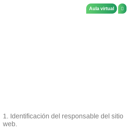
Aula virtual
Aviso legal
1. Identificación del responsable del sitio
web.