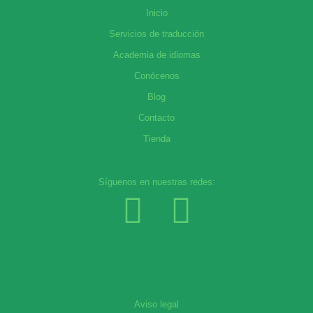
Inicio
Servicios de traducción
Academia de idiomas
Conócenos
Blog
Contacto
Tienda
Síguenos en nuestras redes:
Aviso legal