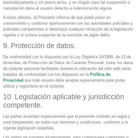
automáticamente y sin previo aviso, y en ningún caso tal suspensión o
cancelación daría al usuario derecho a indemnización alguna.
A estos efectos, el Prestador informa de que podrá poner en
conocimiento y colaborar oportunamente con las autoridades policiales y
judiciales competentes si detectase cualquier infracción de la legislación
vigente o si tuviera sospecha de la comisión de algún delito.
9. Protección de datos.
De conformidad con lo dispuesto por la Ley Orgánica 15/1999, de 13 de
diciembre, de Protección de Datos de Carácter Personal, todos los datos
de carácter personal facilitados durante la utilización del sitio web serán
tratados de conformidad con los dispuesto en la
Política de
Privacidad
que todo usuario debe aceptar expresamente para poder
utilizar y registrarse en el sistema.
10. Legislación aplicable y jurisdicción
competente.
Las partes acuerdan expresamente que el presente contrato se regirá y
será interpretado, en todos sus términos y condiciones, conforme a la
vigente legislación española.
Las partes se someten expresamente, para cualesquiera cuestiones o