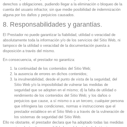
derechos u obligaciones, pudiendo llegar a la eliminación o bloqueo de la
cuenta del usuario infractor, sin que medie posibilidad de indemnización
alguna por los daños y perjuicios causados.
8. Responsabilidades y garantías.
El Prestador no puede garantizar la fiabilidad, utilidad o veracidad de
absolutamente toda la información y/o de los servicios del Sitio Web, ni
tampoco de la utilidad o veracidad de la documentación puesta a
disposición a través del mismo.
En consecuencia, el prestador no garantiza:
la continuidad de los contenidos del Sitio Web;
la ausencia de errores en dichos contenidos;
la invulnerabilidad, desde el punto de vista de la seguridad, del
Sitio Web y/o la imposibilidad de vulnerar las medidas de
seguridad que se adopten en el mismo; d) la falta de utilidad o
rendimiento de los contenidos del Sitio Web; y los daños o
perjuicios que cause, a sí mismo o a un tercero, cualquier persona
que infringiera las condiciones, normas e instrucciones que el
prestador establece en el Sitio Web o a través de la vulneración de
los sistemas de seguridad del Sitio Web.
Ello no obstante, el prestador declara que ha adoptado todas las medidas