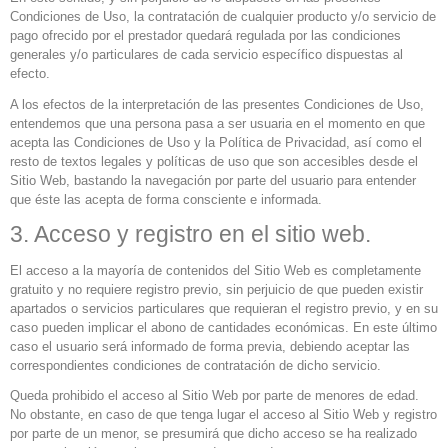
Condiciones de Uso, la contratación de cualquier producto y/o servicio de
pago ofrecido por el prestador quedará regulada por las condiciones
generales y/o particulares de cada servicio específico dispuestas al
efecto.
A los efectos de la interpretación de las presentes Condiciones de Uso,
entendemos que una persona pasa a ser usuaria en el momento en que
acepta las Condiciones de Uso y la Política de Privacidad, así como el
resto de textos legales y políticas de uso que son accesibles desde el
Sitio Web, bastando la navegación por parte del usuario para entender
que éste las acepta de forma consciente e informada.
3. Acceso y registro en el sitio web.
El acceso a la mayoría de contenidos del Sitio Web es completamente
gratuito y no requiere registro previo, sin perjuicio de que pueden existir
apartados o servicios particulares que requieran el registro previo, y en su
caso pueden implicar el abono de cantidades económicas. En este último
caso el usuario será informado de forma previa, debiendo aceptar las
correspondientes condiciones de contratación de dicho servicio.
Queda prohibido el acceso al Sitio Web por parte de menores de edad.
No obstante, en caso de que tenga lugar el acceso al Sitio Web y registro
por parte de un menor, se presumirá que dicho acceso se ha realizado